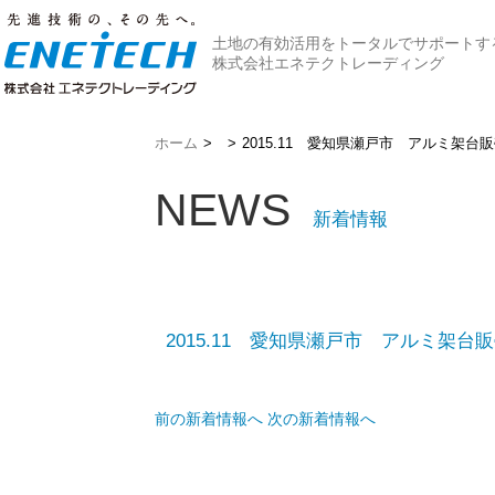
土地の有効活用をトータルでサポートす
株式会社エネテクトレーディング
ホーム
>
>
2015.11 愛知県瀬戸市 アルミ架台
NEWS
新着情報
2015.11 愛知県瀬戸市 アルミ架台
前の新着情報へ
次の新着情報へ