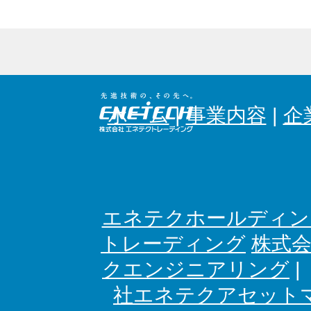
ホーム
|
事業内容
|
企
エネテクホールディン
トレーディング
株式
クエンジニアリング
社エネテクアセット