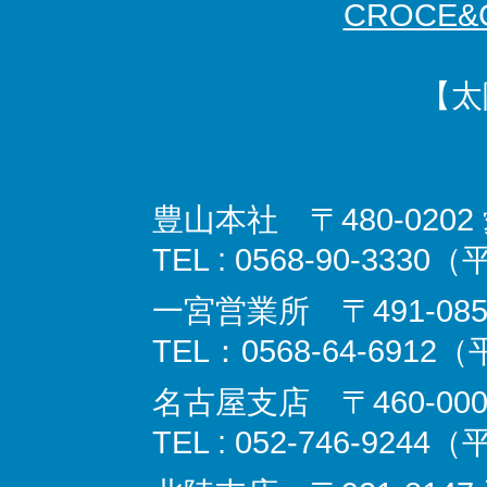
CROCE&C
【太
豊山本社 〒480-02
TEL : 0568-90-3330
一宮営業所 〒491-08
TEL：0568-64-6912
名古屋支店 〒460‐000
TEL : 052-746-9244