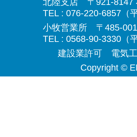
北陸支店 〒921-814
TEL : 076-220-6857
小牧営業所 〒485-00
TEL : 0568-90-3330
建設業許可 電気工事
Copyright © 