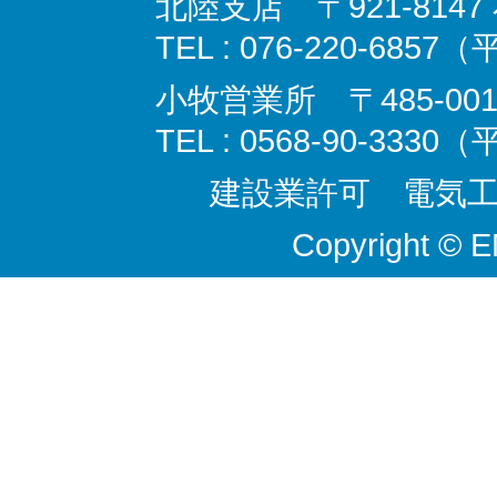
北陸支店 〒921-814
TEL : 076-220-6857
小牧営業所 〒485-00
TEL : 0568-90-3330
建設業許可 電気工事
Copyright © 