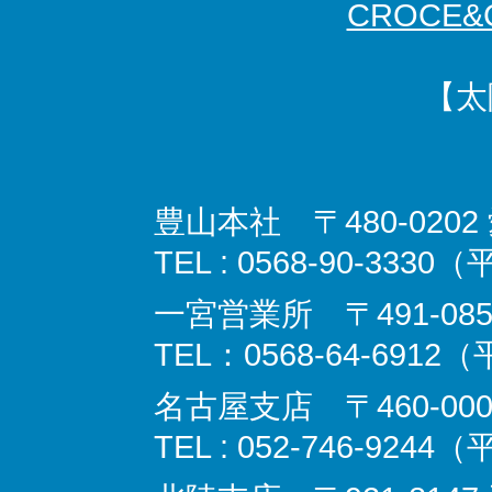
CROCE&C
【太
豊山本社 〒480-02
TEL : 0568-90-3330
一宮営業所 〒491-08
TEL：0568-64-6912
名古屋支店 〒460‐000
TEL : 052-746-9244