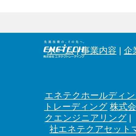
ホーム
|
事業内容
|
企
エネテクホールディン
トレーディング
株式
クエンジニアリング
社エネテクアセット