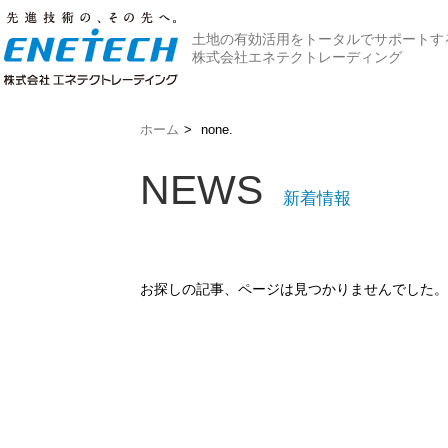
土地の有効活用をトータルでサポートす
株式会社エネテクトレーディング
ホーム
>
none.
NEWS
新着情報
お探しの記事、ページは見つかりませんでした。