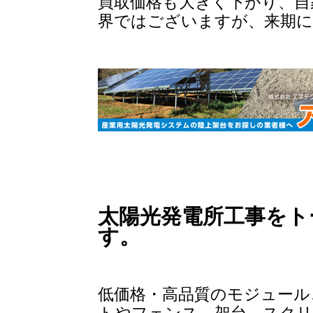
買取価格も大きく下がり、自
界ではございますが、来期に
太陽光発電所工事をト
す。
低価格・高品質のモジュール