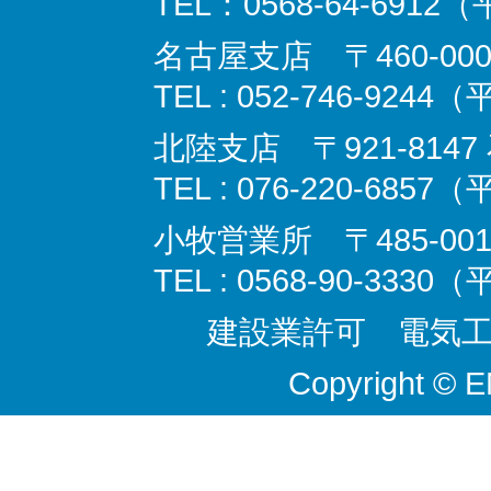
TEL：0568-64-6912
名古屋支店 〒460‐000
TEL : 052-746-9244
北陸支店 〒921-814
TEL : 076-220-6857
小牧営業所 〒485-00
TEL : 0568-90-3330
建設業許可 電気工事
Copyright © 