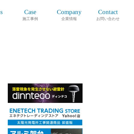
s
Case
Company
Contact
施工事例
企業情報
お問い合わせ