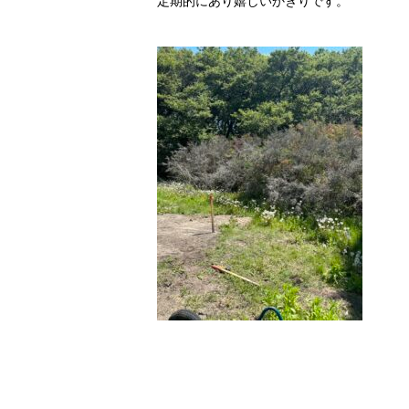
定期的にあり嬉しいかぎりです。