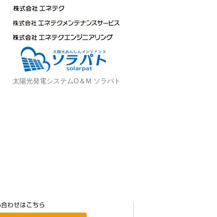
太陽光発電システムO＆M ソラパト