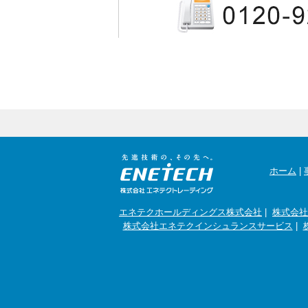
ホーム
|
エネテクホールディングス株式会社
|
株式会社
株式会社エネテクインシュランスサービス
|