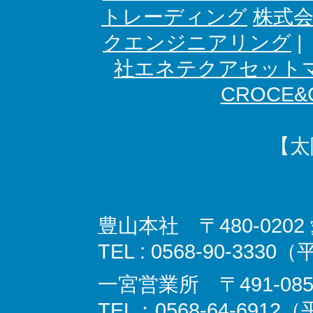
トレーディング
株式
クエンジニアリング
社エネテクアセット
CROCE&C
【太
豊山本社 〒480-02
TEL : 0568-90-3330
一宮営業所 〒491-08
TEL：0568-64-6912