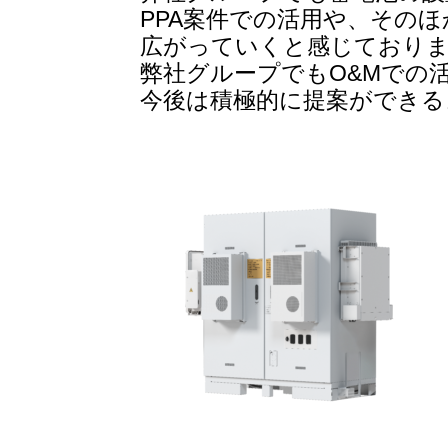
PPA案件での活用や、その
広がっていくと感じており
弊社グループでもO&Mでの
今後は積極的に提案ができる