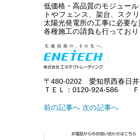
低価格・高品質のモジュール
トやフェンス、架台、スクリ
太陽光発電所の工事に必要な
各種施工の請負も行っており
〒480-0202 愛知県西春
ＴＥＬ：0120-924-586 ＦＡ
前の記事へ
次の記事へ