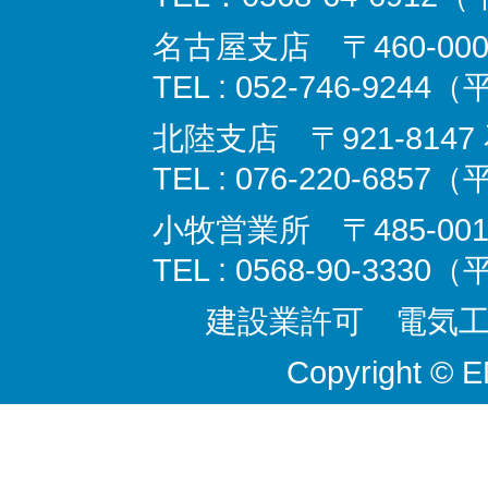
名古屋支店 〒460‐000
TEL : 052-746-9244
北陸支店 〒921-814
TEL : 076-220-6857
小牧営業所 〒485-00
TEL : 0568-90-3330
建設業許可 電気工事
Copyright © 