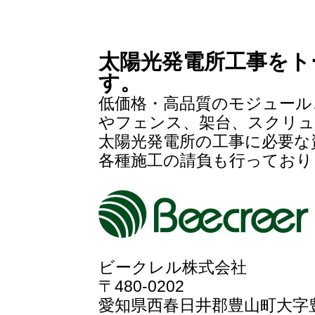
太陽光発電所工事をト
す。
低価格・高品質のモジュール
やフェンス、架台、スクリュ
太陽光発電所の工事に必要な
各種施工の請負も行っており
ビークレル株式会社
〒480-0202
愛知県西春日井郡豊山町大字豊