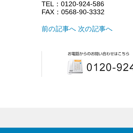
TEL：0120-924-586
FAX：0568-90-3332
前の記事へ
次の記事へ