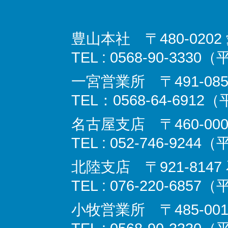
豊山本社 〒480-02
TEL : 0568-90-3330
一宮営業所 〒491-08
TEL：0568-64-6912
名古屋支店 〒460‐000
TEL : 052-746-9244
北陸支店 〒921-814
TEL : 076-220-6857
小牧営業所 〒485-00