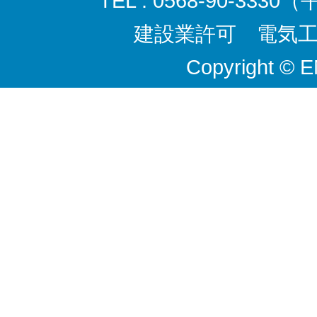
TEL : 0568-90-3330
建設業許可 電気工事
Copyright © 