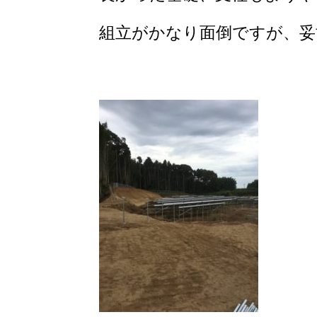
組立がかなり面倒ですが、妥