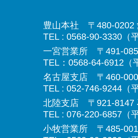
豊山本社 〒480-02
TEL : 0568-90-3330
一宮営業所 〒491-08
TEL：0568-64-6912
名古屋支店 〒460‐000
TEL : 052-746-9244
北陸支店 〒921-814
TEL : 076-220-6857
小牧営業所 〒485-00