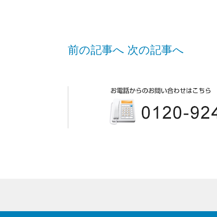
前の記事へ
次の記事へ