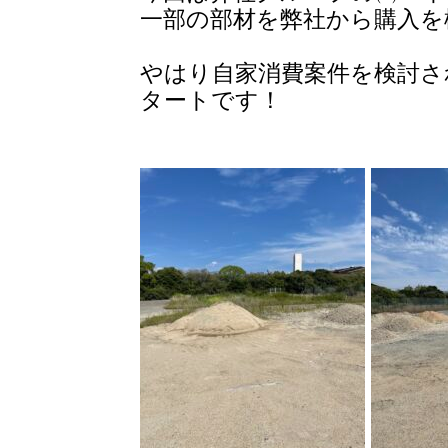
一部の部材を弊社から購入を
やはり自家消費案件を検討さ
タートです！