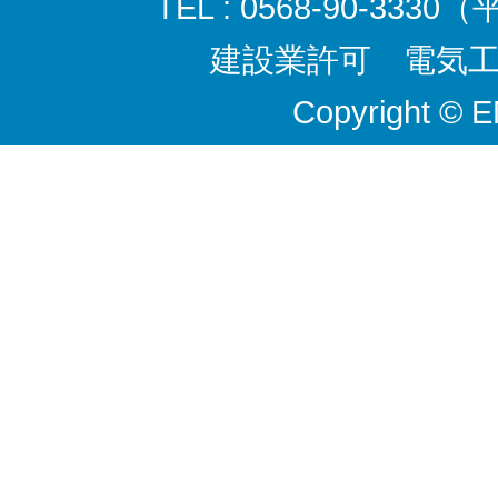
TEL : 0568-90-3330
建設業許可 電気工事
Copyright © 