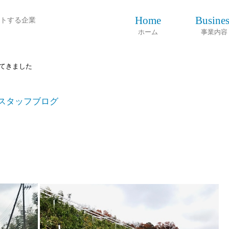
Home
Busines
トする企業
ホーム
事業内容
てきました
スタッフブログ