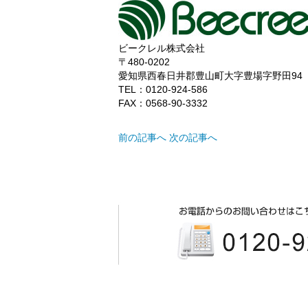
ビークレル株式会社
〒480-0202
愛知県西春日井郡豊山町大字豊場字野田94
TEL：0120-924-586
FAX：0568-90-3332
前の記事へ
次の記事へ