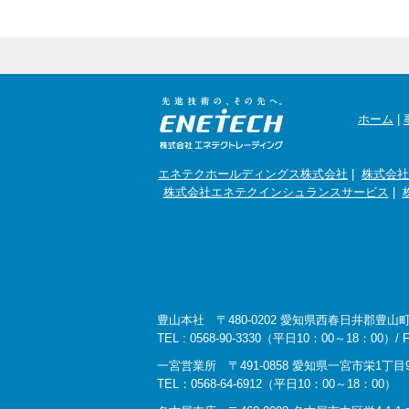
ホーム
|
エネテクホールディングス株式会社
|
株式会社
株式会社エネテクインシュランスサービス
|
豊山本社 〒480-0202 愛知県西春日井郡豊山
TEL : 0568-90-3330（平日10：00～18：00）/ FAX
一宮営業所 〒491-0858 愛知県一宮市栄1丁目9
TEL：0568-64-6912（平日10：00～18：00）