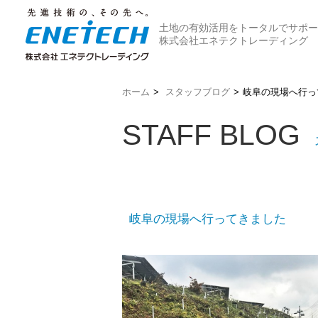
土地の有効活用をトータルでサポー
株式会社エネテクトレーディング
ホーム
>
スタッフブログ
>
岐阜の現場へ行っ
STAFF BLOG
岐阜の現場へ行ってきました