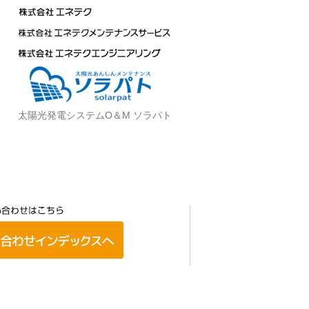
太陽光発電システムO＆M ソラパト