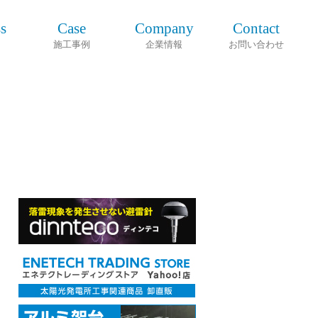
s
Case
Company
Contact
施工事例
企業情報
お問い合わせ