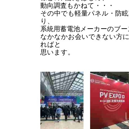
動向調査もかねて・・・
その中でも軽量パネル・防眩
り、
系統用蓄電池メーカーのブー
なかなかお会いできない方
ればと
思います。