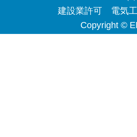
建設業許可 電気工事
Copyright © 