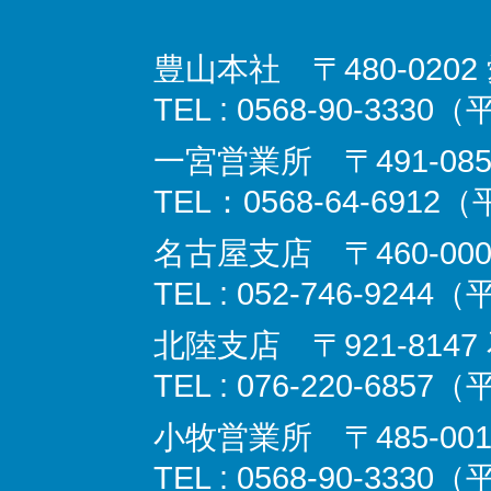
豊山本社 〒480-02
TEL : 0568-90-3330
一宮営業所 〒491-08
TEL：0568-64-6912
名古屋支店 〒460‐000
TEL : 052-746-9244
北陸支店 〒921-814
TEL : 076-220-6857
小牧営業所 〒485-00
TEL : 0568-90-3330