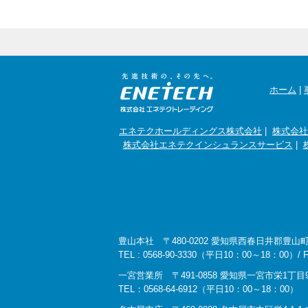
ホーム
|
エネテクホールディングス株式会社
|
株式会社
株式会社エネテクインシュランスサービス
|
豊山本社 〒480-0202 愛知県西春日井郡豊山
TEL : 0568-90-3330（平日10：00～18：00）/ FAX
一宮営業所 〒491-0858 愛知県一宮市栄1丁目9
TEL：0568-64-6912（平日10：00～18：00）