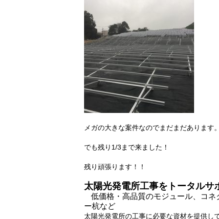
メガの大きな案件なのでまだまだあります
でも残り1/3まで来ました！
残り頑張ります！！
太陽光発電所工事をトータルサ
低価格・高品質のモジュール、コネ
ー杭など
太陽光発電所の工事に必要な資材を提供し