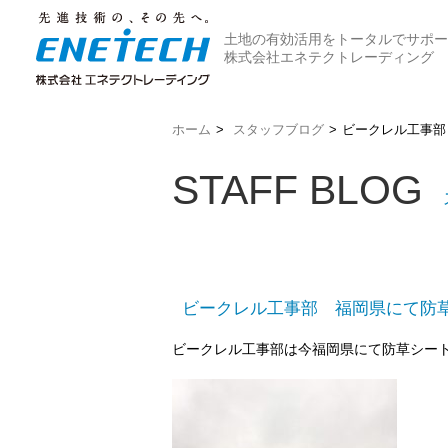
土地の有効活用をトータルでサポー
株式会社エネテクトレーディング
ホーム
>
スタッフブログ
>
ビークレル工事部
STAFF BLOG
ビークレル工事部 福岡県にて防
ビークレル工事部は今福岡県にて防草シー