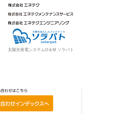
太陽光発電システムO＆M ソラパト