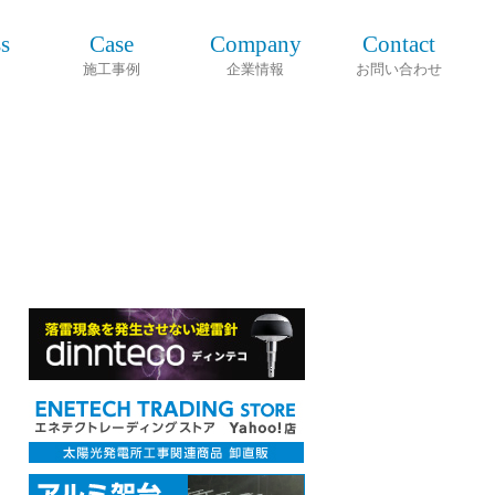
s
Case
Company
Contact
施工事例
企業情報
お問い合わせ